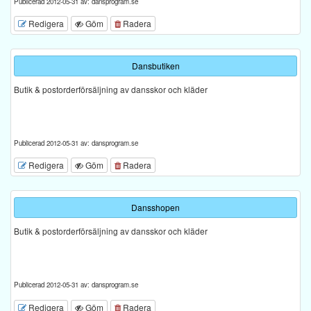
Publicerad 2012-05-31 av: dansprogram.se
Redigera
Göm
Radera
Dansbutiken
Butik & postorderförsäljning av dansskor och kläder
Publicerad 2012-05-31 av: dansprogram.se
Redigera
Göm
Radera
Dansshopen
Butik & postorderförsäljning av dansskor och kläder
Publicerad 2012-05-31 av: dansprogram.se
Redigera
Göm
Radera