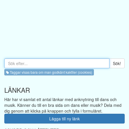
Sök!
Taggar visas bara om man godkänt kakfiler (cookies)
LÄNKAR
Här har vi samlat ett antal länkar med anknytning till dans och
musik. Känner du till en bra sida om dans eller musik? Dela med
dig genom att klicka på knappen och fylla i formuläret.
Lägga till ny länk