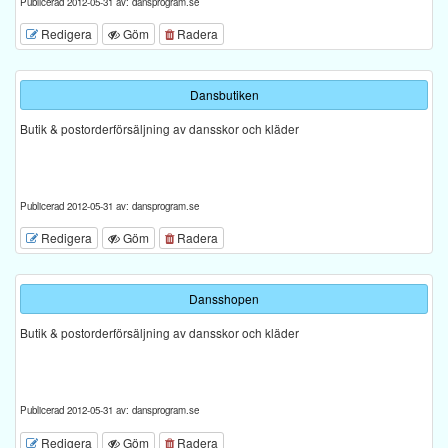
Publicerad 2012-05-31 av: dansprogram.se
Redigera
Göm
Radera
Dansbutiken
Butik & postorderförsäljning av dansskor och kläder
Publicerad 2012-05-31 av: dansprogram.se
Redigera
Göm
Radera
Dansshopen
Butik & postorderförsäljning av dansskor och kläder
Publicerad 2012-05-31 av: dansprogram.se
Redigera
Göm
Radera