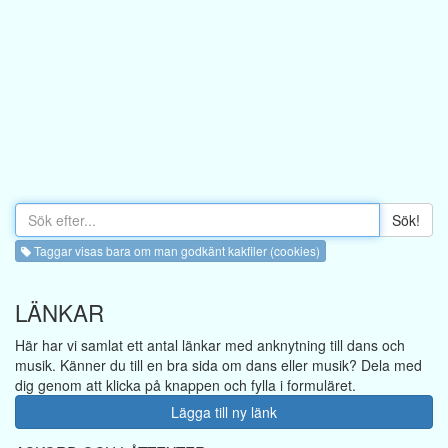
Sök!
Taggar visas bara om man godkänt kakfiler (cookies)
LÄNKAR
Här har vi samlat ett antal länkar med anknytning till dans och
musik. Känner du till en bra sida om dans eller musik? Dela med
dig genom att klicka på knappen och fylla i formuläret.
Lägga till ny länk