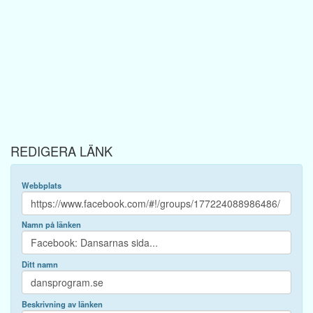
REDIGERA LÄNK
Webbplats
Namn på länken
Ditt namn
Beskrivning av länken