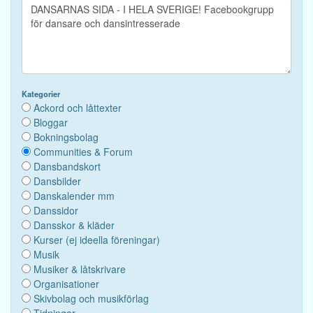
Kategorier
Ackord och låttexter
Bloggar
Bokningsbolag
Communities & Forum
Dansbandskort
Dansbilder
Danskalender mm
Danssidor
Dansskor & kläder
Kurser (ej ideella föreningar)
Musik
Musiker & låtskrivare
Organisationer
Skivbolag och musikförlag