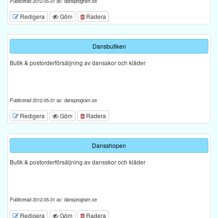
Publicerad 2012-05-31 av: dansprogram.se
Redigera
Göm
Radera
Dansbutiken
Butik & postorderförsäljning av dansskor och kläder
Publicerad 2012-05-31 av: dansprogram.se
Redigera
Göm
Radera
Dansshopen
Butik & postorderförsäljning av dansskor och kläder
Publicerad 2012-05-31 av: dansprogram.se
Redigera
Göm
Radera