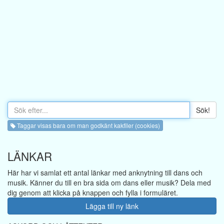
Sök!
Taggar visas bara om man godkänt kakfiler (cookies)
LÄNKAR
Här har vi samlat ett antal länkar med anknytning till dans och
musik. Känner du till en bra sida om dans eller musik? Dela med
dig genom att klicka på knappen och fylla i formuläret.
Lägga till ny länk