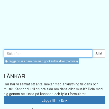
Sök!
Taggar visas bara om man godkänt kakfiler (cookies)
LÄNKAR
Här har vi samlat ett antal länkar med anknytning till dans och
musik. Känner du till en bra sida om dans eller musik? Dela med
dig genom att klicka på knappen och fylla i formuläret.
Lägga till ny länk