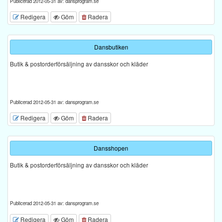
Publicerad 2012-05-31 av: dansprogram.se
Redigera
Göm
Radera
Dansbutiken
Butik & postorderförsäljning av dansskor och kläder
Publicerad 2012-05-31 av: dansprogram.se
Redigera
Göm
Radera
Dansshopen
Butik & postorderförsäljning av dansskor och kläder
Publicerad 2012-05-31 av: dansprogram.se
Redigera
Göm
Radera