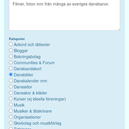
Kategorier
Ackord och låttexter
Bloggar
Bokningsbolag
Communities & Forum
Dansbandskort
Dansbilder
Danskalender mm
Danssidor
Dansskor & kläder
Kurser (ej ideella föreningar)
Musik
Musiker & låtskrivare
Organisationer
Skivbolag och musikförlag