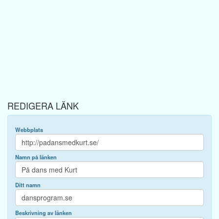
REDIGERA LÄNK
Webbplats
Namn på länken
Ditt namn
Beskrivning av länken