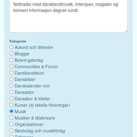
Kategorier
Ackord och låttexter
Bloggar
Bokningsbolag
Communities & Forum
Dansbandskort
Dansbilder
Danskalender mm
Danssidor
Dansskor & kläder
Kurser (ej ideella föreningar)
Musik
Musiker & låtskrivare
Organisationer
Skivbolag och musikförlag