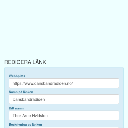
REDIGERA LÄNK
Webbplats
Namn på länken
Ditt namn
Beskrivning av länken