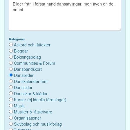
Kategorier
Ackord och låttexter
Bloggar
Bokningsbolag
Communities & Forum
Dansbandskort
Dansbilder
Danskalender mm
Danssidor
Dansskor & kläder
Kurser (ej ideella föreningar)
Musik
Musiker & låtskrivare
Organisationer
Skivbolag och musikförlag