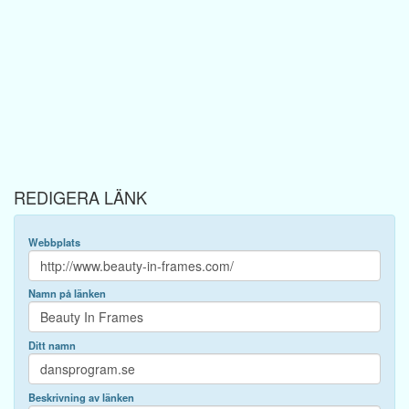
REDIGERA LÄNK
Webbplats
Namn på länken
Ditt namn
Beskrivning av länken